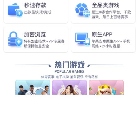
3003新葡的京集团电气股份有限公司董事会十一届十六次会议决议公告
[12-25]
3003新葡的京集团电气股份有限公司董事会十一届十五次会议决议公告
[11-20]
3003新葡的京集团电气股份有限公司董事会十一届十四次会议决议公告
[10-31]
3003新葡的京集团电气股份有限公司董事会十一届十三次会议决议公告
[09-19]
3003新葡的京集团电气股份有限公司董事会十一届十二次会议决议公告
[08-29]
业务版图