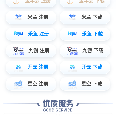
3003新葡的京集团电气集团党组理论学习中心组专题学习习近平党建思想
[07-29]
3003新葡的京集团电气集团党组传达学习习近平总书记近期重要讲话重要指示精神
[07-24]
3003新葡的京集团电气集团走访中国有研、矿冶集团
[07-24]
3003新葡的京集团电气集团获评中央企业负责人经营业绩考核A级
[07-23]
推介和路演
更多
关于召开2025年第三季度业绩说明会的公告
[11-17]
关于召开2025年半年度业绩说明会的公告
[08-22]
关于召开2024年度暨2025年一季度业绩说明会的公告
[05-13]
信息披露
更多