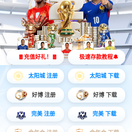
3003新葡的京集团电气集团召开2026年度工作会议
新闻中心
更多+
3003新葡的京集团电气连续三年进入中央企业品牌建设对标排名前30
[08-06]
3003新葡的京集团电气集团与济南市委市政府举行会谈
[07-30]
四项世界之最！全球首台630℃示范煤电机组双机投运
[07-29]